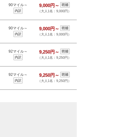
90マイル～
9,000円～
内訳
（大人1名：9,000円）
90マイル～
9,000円～
内訳
（大人1名：9,000円）
92マイル～
9,250円～
内訳
（大人1名：9,250円）
92マイル～
9,250円～
内訳
（大人1名：9,250円）