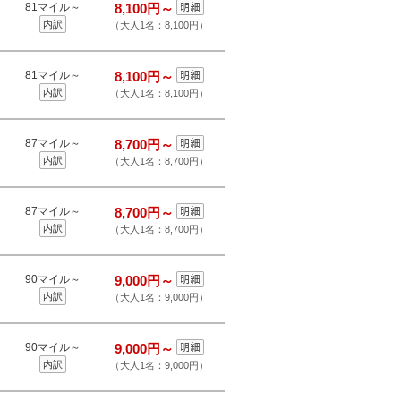
81マイル～
8,100円～
内訳
（大人1名：8,100円）
81マイル～
8,100円～
内訳
（大人1名：8,100円）
87マイル～
8,700円～
内訳
（大人1名：8,700円）
87マイル～
8,700円～
内訳
（大人1名：8,700円）
90マイル～
9,000円～
内訳
（大人1名：9,000円）
90マイル～
9,000円～
内訳
（大人1名：9,000円）