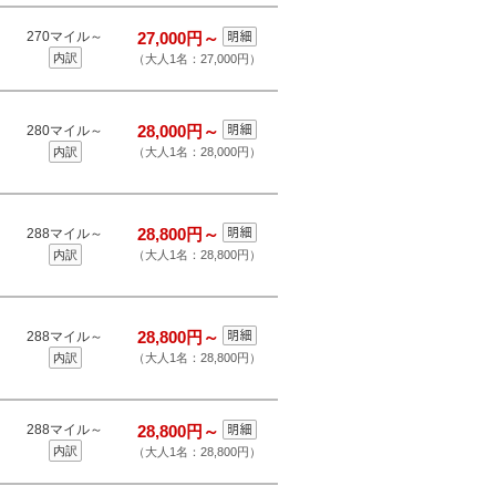
270マイル～
27,000円～
内訳
（大人1名：27,000円）
28,000円～
280マイル～
内訳
（大人1名：28,000円）
28,800円～
288マイル～
内訳
（大人1名：28,800円）
28,800円～
288マイル～
内訳
（大人1名：28,800円）
288マイル～
28,800円～
内訳
（大人1名：28,800円）