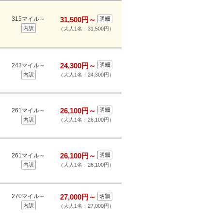
315マイル～
31,500円～
内訳
（大人1名：31,500円）
24,300円～
243マイル～
内訳
（大人1名：24,300円）
26,100円～
261マイル～
内訳
（大人1名：26,100円）
26,100円～
261マイル～
内訳
（大人1名：26,100円）
270マイル～
27,000円～
内訳
（大人1名：27,000円）