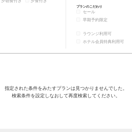
夕朝食付き
夕食付き
プランのこだわり
セール
早期予約限定
ラウンジ利用可
ホテル会員特典利用可
指定された条件をみたすプランは見つかりませんでした。
検索条件を設定しなおして再度検索してください。