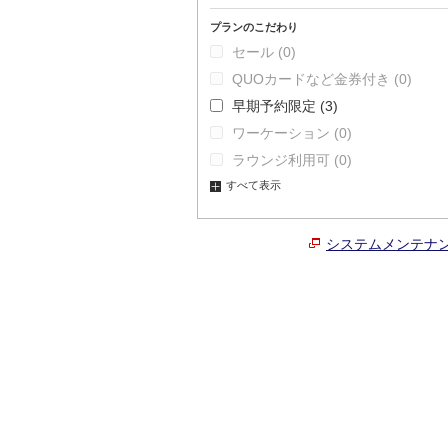
プランのこだわり
セール
(0)
QUOカードなど金券付き
(0)
早期予約限定
(3)
ワーケーション
(0)
ラウンジ利用可
(0)
すべて表示
システムメンテナ