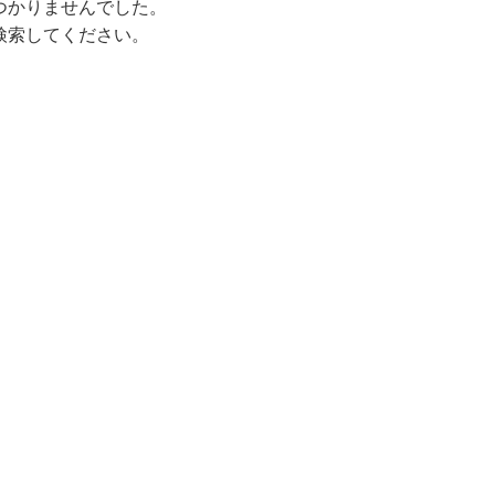
つかりませんでした。
検索してください。