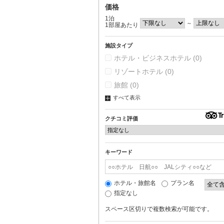
価格
1泊
～
1部屋あたり
施設タイプ
ホテル・ビジネスホテル
(0)
リゾートホテル
(0)
旅館
(0)
すべて表示
クチコミ評価
キーワード
ホテル・旅館名
プラン名
指定なし
スペース区切りで複数検索が可能です。