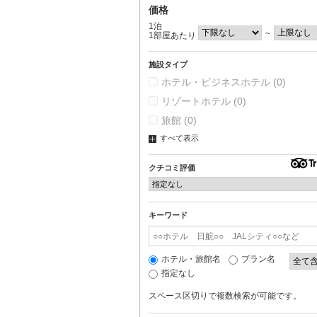
価格
1泊
～
1部屋あたり
施設タイプ
ホテル・ビジネスホテル
(0)
リゾートホテル
(0)
旅館
(0)
すべて表示
クチコミ評価
キーワード
ホテル・旅館名
プラン名
指定なし
スペース区切りで複数検索が可能です。